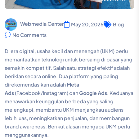
Webmedia Center
May 20, 2025
Blog
No Comments
Di era digital, usaha kecil dan menengah (UKM) perlu
memanfaatkan teknologi untuk bersaing di pasar yang
semakin kompetitif. Salah satu strategi efektif adalah
beriklan secara online. Dua platform yang paling
direkomendasikan adalah
Meta
Ads
(Facebook/Instagram) dan
Google Ads
. Keduanya
menawarkan keunggulan berbeda yang saling
melengkapi, membantu UKM menjangkau audiens
lebih luas, meningkatkan penjualan, dan membangun
brand awareness. Berikut alasan mengapa UKM perlu
menggunakannya.