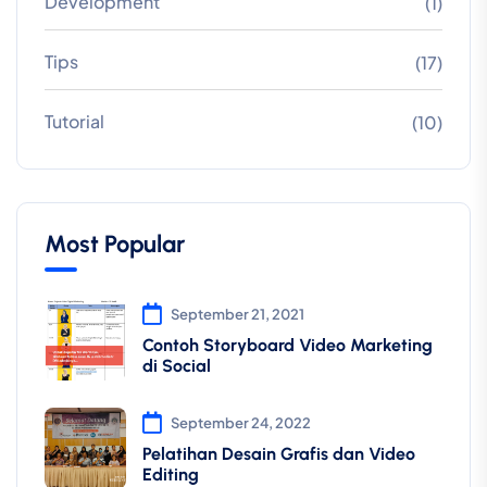
Development
(1)
Tips
(17)
Tutorial
(10)
Most Popular
September 21, 2021
Contoh Storyboard Video Marketing
di Social
September 24, 2022
Pelatihan Desain Grafis dan Video
Editing