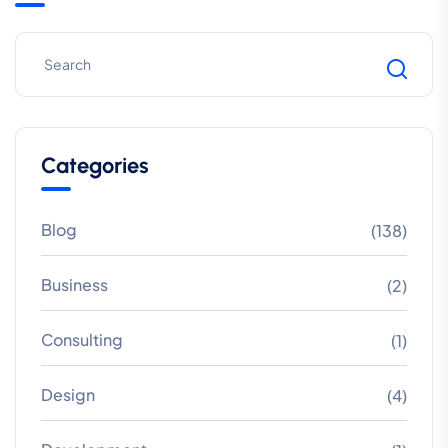
Categories
Blog
(138)
Business
(2)
Consulting
(1)
Design
(4)