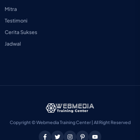
Mitra
Testimoni
Cerita Sukses
Jadwal
Copyright © Webmedia Training Center | All Right Reserved