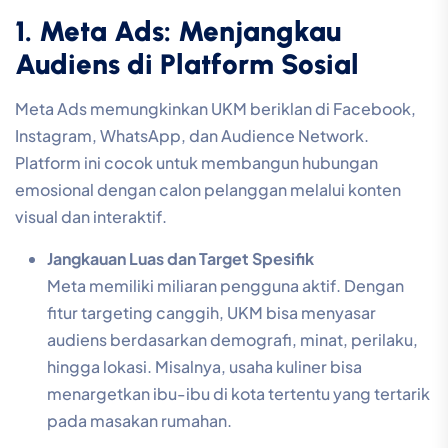
1. Meta Ads: Menjangkau
Audiens di Platform Sosial
Meta Ads memungkinkan UKM beriklan di Facebook,
Instagram, WhatsApp, dan Audience Network.
Platform ini cocok untuk membangun hubungan
emosional dengan calon pelanggan melalui konten
visual dan interaktif.
Jangkauan Luas dan Target Spesifik
Meta memiliki miliaran pengguna aktif. Dengan
fitur targeting canggih, UKM bisa menyasar
audiens berdasarkan demografi, minat, perilaku,
hingga lokasi. Misalnya, usaha kuliner bisa
menargetkan ibu-ibu di kota tertentu yang tertarik
pada masakan rumahan.