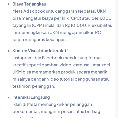
Biaya Terjangkau
Meta Ads cocok untuk anggaran terbatas. UKM
bisa mengatur biaya per klik (CPC) atau per 1.000
tayangan (CPM) mulai dari Rp10.000. Fleksibilitas
ini memungkinkan UKM mengoptimalkan ROI
tanpa menguras keuangan.
Konten Visual dan Interaktif
Instagram dan Facebook mendukung format
kreatif seperti gambar, video, carousel, atau reel.
UKM bisa memamerkan produk secara menarik,
misalnya dengan video tutorial penggunaan atau
testimoni pelanggan.
Interaksi Langsung
Iklan di Meta memungkinkan pelanggan
berkomentar, mengirim pesan, atau berbagi