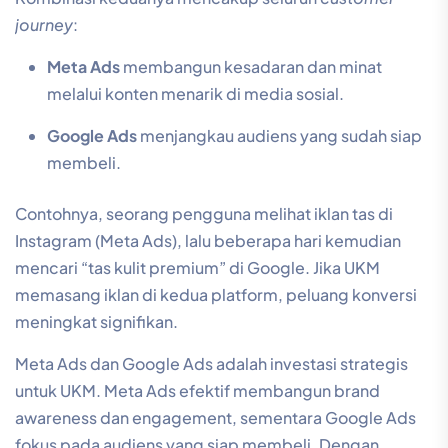
journey
:
Meta Ads
membangun kesadaran dan minat
melalui konten menarik di media sosial.
Google Ads
menjangkau audiens yang sudah siap
membeli.
Contohnya, seorang pengguna melihat iklan tas di
Instagram (Meta Ads), lalu beberapa hari kemudian
mencari “tas kulit premium” di Google. Jika UKM
memasang iklan di kedua platform, peluang konversi
meningkat signifikan.
Meta Ads dan Google Ads adalah investasi strategis
untuk UKM. Meta Ads efektif membangun brand
awareness dan engagement, sementara Google Ads
fokus pada audiens yang siap membeli. Dengan