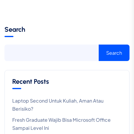
Search
Search
Recent Posts
Laptop Second Untuk Kuliah, Aman Atau
Berisiko?
Fresh Graduate Wajib Bisa Microsoft Office
Sampai Level Ini