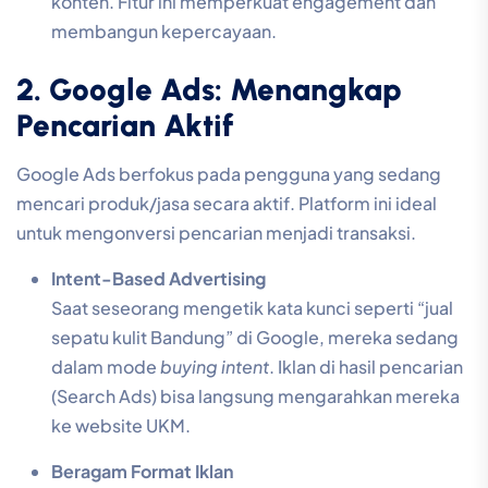
konten. Fitur ini memperkuat engagement dan
membangun kepercayaan.
2. Google Ads: Menangkap
Pencarian Aktif
Google Ads berfokus pada pengguna yang sedang
mencari produk/jasa secara aktif. Platform ini ideal
untuk mengonversi pencarian menjadi transaksi.
Intent-Based Advertising
Saat seseorang mengetik kata kunci seperti “jual
sepatu kulit Bandung” di Google, mereka sedang
dalam mode
buying intent
. Iklan di hasil pencarian
(Search Ads) bisa langsung mengarahkan mereka
ke website UKM.
Beragam Format Iklan