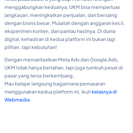
menggabungkan keduanya, UKM bisa memperluas
jangkauan, meningkatkan penjualan, dan bersaing
dengan bisnis besar. Mulailah dengan anggaran kecil,
eksperimen konten, dan pantau hasilnya. Di dunia
digital, kehadiran di kedua platform ini bukan lagi
pilihan, tapi kebutuhan!
Dengan memanfaatkan Meta Ads dan Google Ads,
UKM tidak hanya bertahan, tapi juga tumbuh pesat di
pasar yang terus berkembang.
Mau belajar langsung bagaimana pemasaran
menggunakan kedua platform ini, ikuti
kelasnya di
Webmedia
.