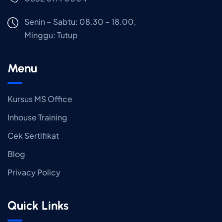
Senin – Sabtu: 08.30 – 18.00,
Minggu:
Tutup
Menu
Kursus MS Office
Inhouse Training
Cek Sertifikat
Blog
Privacy Policy
Quick Links