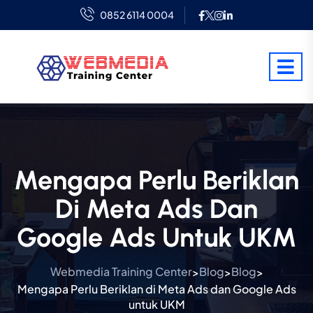
0852 6114 0004
Mengapa Perlu Beriklan
Di Meta Ads Dan
Google Ads Untuk UKM
Webmedia Training Center
Blog
Blog
>
>
>
Mengapa Perlu Beriklan di Meta Ads dan Google Ads
untuk UKM