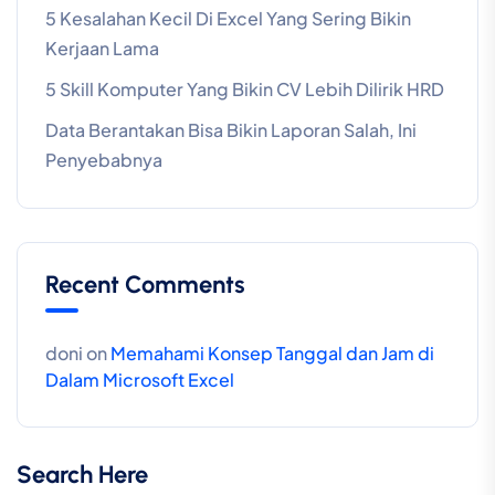
5 Kesalahan Kecil Di Excel Yang Sering Bikin
Kerjaan Lama
5 Skill Komputer Yang Bikin CV Lebih Dilirik HRD
Data Berantakan Bisa Bikin Laporan Salah, Ini
Penyebabnya
Recent Comments
doni
on
Memahami Konsep Tanggal dan Jam di
Dalam Microsoft Excel
Search Here