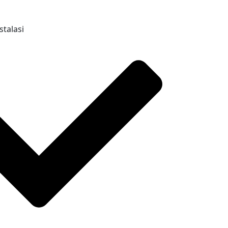
stalasi