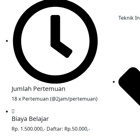
Teknik In
Jumlah Pertemuan
18 x Pertemuan (@2jam/pertemuan)
Biaya Belajar
Rp. 1.500.000,- Daftar: Rp.50.000,-