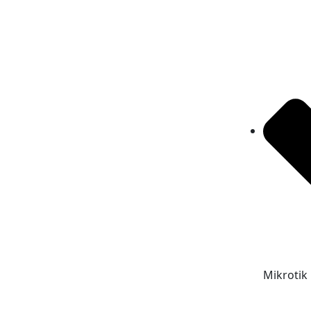
Mikrotik