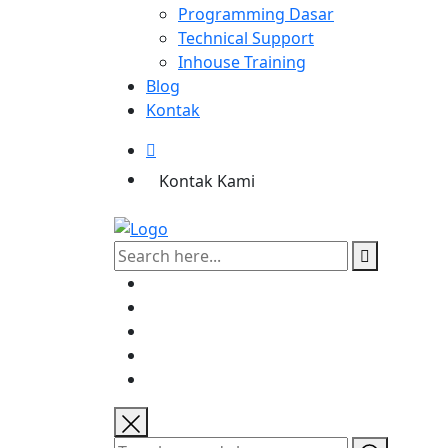
Programming Dasar
Technical Support
Inhouse Training
Blog
Kontak
Kontak Kami