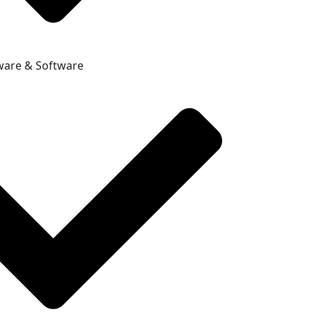
ware & Software