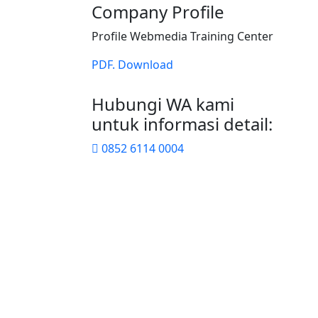
Company Profile
Profile Webmedia Training Center
PDF. Download
Hubungi WA kami
untuk informasi detail:
0852 6114 0004