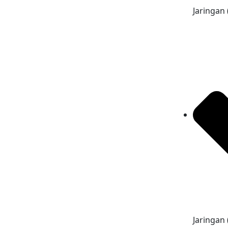
Jaringan
Jaringan (