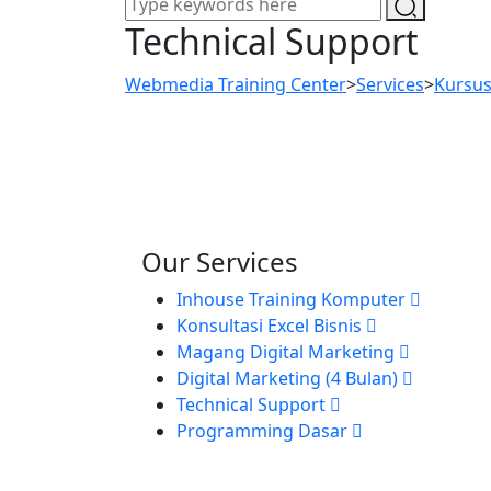
Technical Support
Webmedia Training Center
>
Services
>
Kursu
Our Services
Inhouse Training Komputer
Konsultasi Excel Bisnis
Magang Digital Marketing
Digital Marketing (4 Bulan)
Technical Support
Programming Dasar