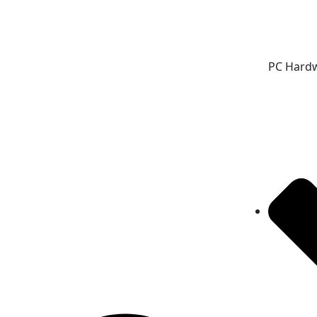
PC Hard