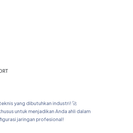
eknis yang dibutuhkan industri! 🚀
khusus untuk menjadikan Anda ahli dalam
igurasi jaringan profesional!