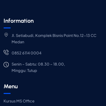
Information
Jl. Setiabudi, Komplek Bisnis Point No.12-13 CC
Medan
0852 6114 0004
Senin – Sabtu: 08.30 – 18.00,
Minggu:
Tutup
Menu
Kursus MS Office