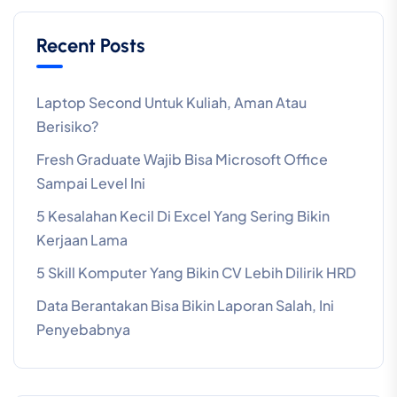
Recent Posts
Laptop Second Untuk Kuliah, Aman Atau
Berisiko?
Fresh Graduate Wajib Bisa Microsoft Office
Sampai Level Ini
5 Kesalahan Kecil Di Excel Yang Sering Bikin
Kerjaan Lama
5 Skill Komputer Yang Bikin CV Lebih Dilirik HRD
Data Berantakan Bisa Bikin Laporan Salah, Ini
Penyebabnya