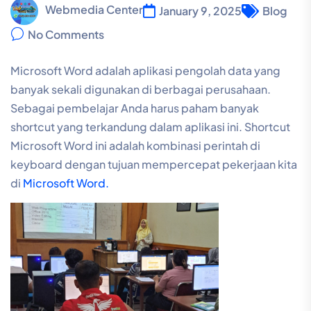
Webmedia Center
January 9, 2025
Blog
No Comments
Microsoft Word adalah aplikasi pengolah data yang
banyak sekali digunakan di berbagai perusahaan.
Sebagai pembelajar Anda harus paham banyak
shortcut yang terkandung dalam aplikasi ini. Shortcut
Microsoft Word ini adalah kombinasi perintah di
keyboard dengan tujuan mempercepat pekerjaan kita
di
Microsoft Word.