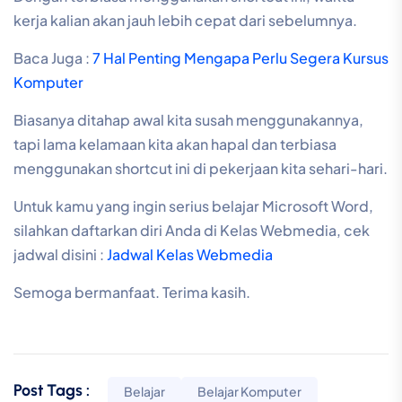
kerja kalian akan jauh lebih cepat dari sebelumnya.
Baca Juga :
7 Hal Penting Mengapa Perlu Segera Kursus
Komputer
Biasanya ditahap awal kita susah menggunakannya,
tapi lama kelamaan kita akan hapal dan terbiasa
menggunakan shortcut ini di pekerjaan kita sehari-hari.
Untuk kamu yang ingin serius belajar Microsoft Word,
silahkan daftarkan diri Anda di Kelas Webmedia, cek
jadwal disini :
Jadwal Kelas Webmedia
Semoga bermanfaat. Terima kasih.
Post Tags :
Belajar
Belajar Komputer