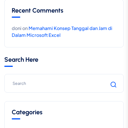
Recent Comments
doni
on
Memahami Konsep Tanggal dan Jam di
Dalam Microsoft Excel
Search Here
Categories