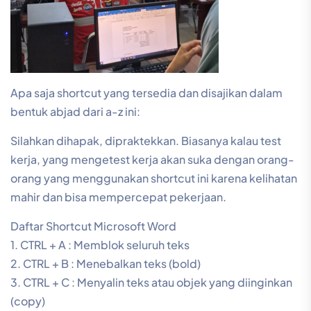
Apa saja shortcut yang tersedia dan disajikan dalam
bentuk abjad dari a-z ini:
Silahkan dihapak, dipraktekkan. Biasanya kalau test
kerja, yang mengetest kerja akan suka dengan orang-
orang yang menggunakan shortcut ini karena kelihatan
mahir dan bisa mempercepat pekerjaan.
Daftar Shortcut Microsoft Word
1. CTRL + A : Memblok seluruh teks
2. CTRL + B : Menebalkan teks (bold)
3. CTRL + C : Menyalin teks atau objek yang diinginkan
(copy)