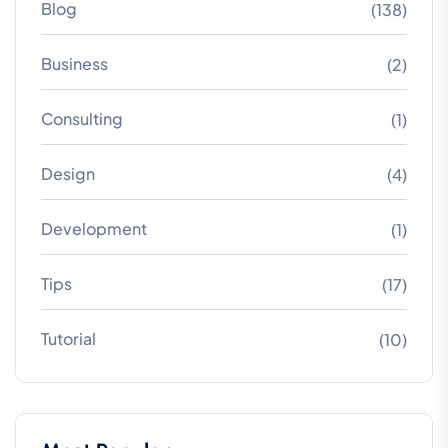
Blog
(138)
Business
(2)
Consulting
(1)
Design
(4)
Development
(1)
Tips
(17)
Tutorial
(10)