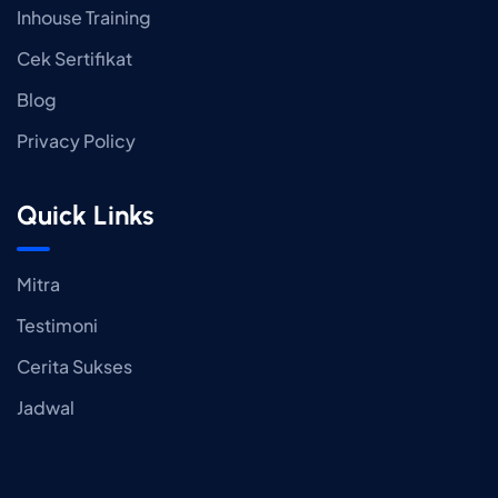
Inhouse Training
Cek Sertifikat
Blog
Privacy Policy
Quick Links
Mitra
Testimoni
Cerita Sukses
Jadwal