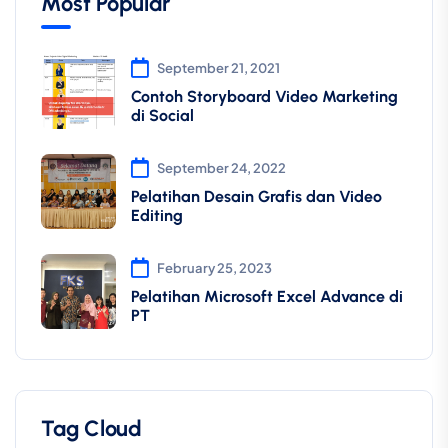
Most Popular
September 21, 2021
Contoh Storyboard Video Marketing
di Social
September 24, 2022
Pelatihan Desain Grafis dan Video
Editing
February 25, 2023
Pelatihan Microsoft Excel Advance di
PT
Tag Cloud