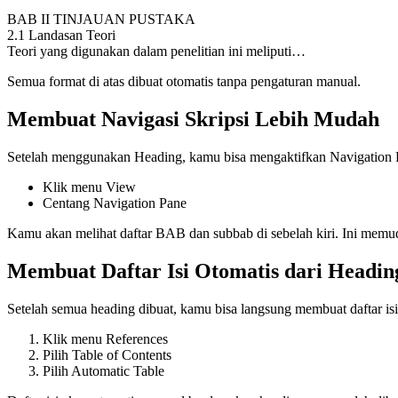
BAB II TINJAUAN PUSTAKA
2.1 Landasan Teori
Teori yang digunakan dalam penelitian ini meliputi…
Semua format di atas dibuat otomatis tanpa pengaturan manual.
Membuat Navigasi Skripsi Lebih Mudah
Setelah menggunakan Heading, kamu bisa mengaktifkan Navigation 
Klik menu View
Centang Navigation Pane
Kamu akan melihat daftar BAB dan subbab di sebelah kiri. Ini memud
Membuat Daftar Isi Otomatis dari Headin
Setelah semua heading dibuat, kamu bisa langsung membuat daftar isi
Klik menu References
Pilih Table of Contents
Pilih Automatic Table