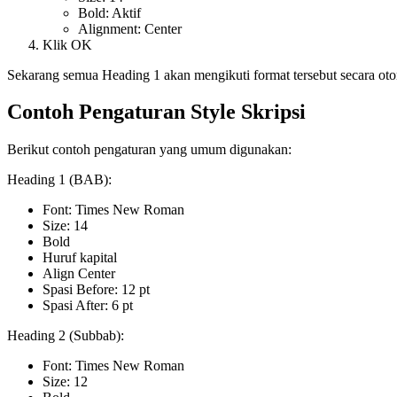
Bold: Aktif
Alignment: Center
Klik OK
Sekarang semua Heading 1 akan mengikuti format tersebut secara oto
Contoh Pengaturan Style Skripsi
Berikut contoh pengaturan yang umum digunakan:
Heading 1 (BAB):
Font: Times New Roman
Size: 14
Bold
Huruf kapital
Align Center
Spasi Before: 12 pt
Spasi After: 6 pt
Heading 2 (Subbab):
Font: Times New Roman
Size: 12