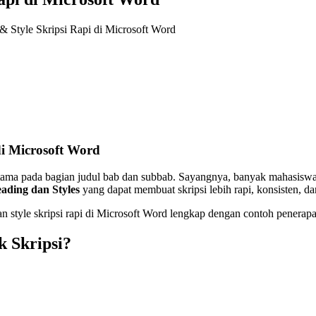
 Style Skripsi Rapi di Microsoft Word
i Microsoft Word
utama pada bagian judul bab dan subbab. Sayangnya, banyak mahasisw
ading dan Styles
yang dapat membuat skripsi lebih rapi, konsisten, d
 style skripsi rapi di Microsoft Word lengkap dengan contoh penerap
k Skripsi?