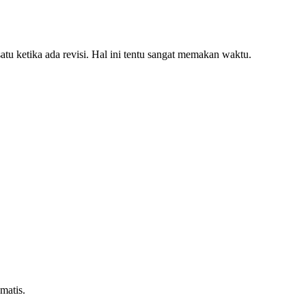
tu ketika ada revisi. Hal ini tentu sangat memakan waktu.
matis.